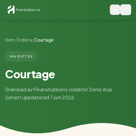
Hem
/
Ordlista
/
Courtage
AVGIFTER
Courtage
Granskad av Finanshubbens redaktör Deniz Aras ·
Senast uppdaterad 7 juni 2026