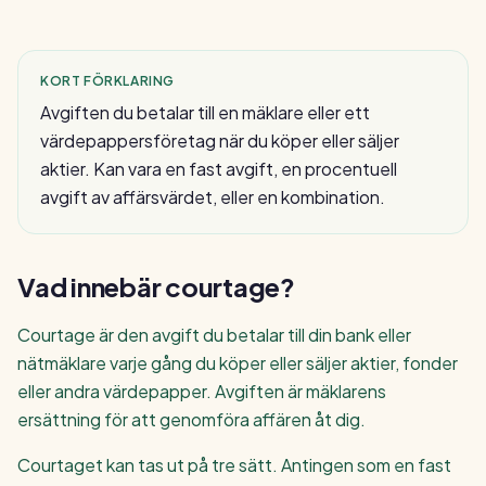
KORT FÖRKLARING
Avgiften du betalar till en mäklare eller ett
värdepappersföretag när du köper eller säljer
aktier. Kan vara en fast avgift, en procentuell
avgift av affärsvärdet, eller en kombination.
Vad innebär
courtage
?
Courtage är den avgift du betalar till din bank eller
nätmäklare varje gång du köper eller säljer aktier, fonder
eller andra värdepapper. Avgiften är mäklarens
ersättning för att genomföra affären åt dig.
Courtaget kan tas ut på tre sätt. Antingen som en fast