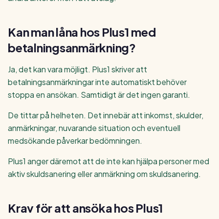
Kan man låna hos Plus1 med
betalningsanmärkning?
Ja, det kan vara möjligt. Plus1 skriver att
betalningsanmärkningar inte automatiskt behöver
stoppa en ansökan. Samtidigt är det ingen garanti.
De tittar på helheten. Det innebär att inkomst, skulder,
anmärkningar, nuvarande situation och eventuell
medsökande påverkar bedömningen.
Plus1 anger däremot att de inte kan hjälpa personer med
aktiv skuldsanering eller anmärkning om skuldsanering.
Krav för att ansöka hos Plus1