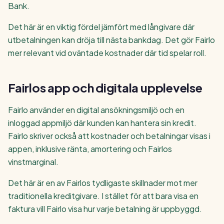
Bank.
Det här är en viktig fördel jämfört med långivare där
utbetalningen kan dröja till nästa bankdag. Det gör Fairlo
mer relevant vid oväntade kostnader där tid spelar roll.
Fairlos app och digitala upplevelse
Fairlo använder en digital ansökningsmiljö och en
inloggad appmiljö där kunden kan hantera sin kredit.
Fairlo skriver också att kostnader och betalningar visas i
appen, inklusive ränta, amortering och Fairlos
vinstmarginal.
Det här är en av Fairlos tydligaste skillnader mot mer
traditionella kreditgivare. I stället för att bara visa en
faktura vill Fairlo visa hur varje betalning är uppbyggd.