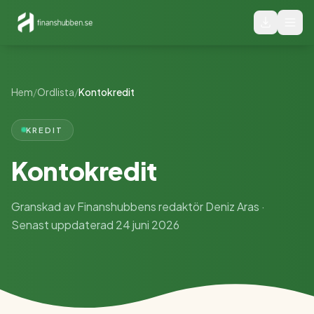
Hem
/
Ordlista
/
Kontokredit
KREDIT
Kontokredit
Granskad av Finanshubbens redaktör Deniz Aras ·
Senast uppdaterad 24 juni 2026