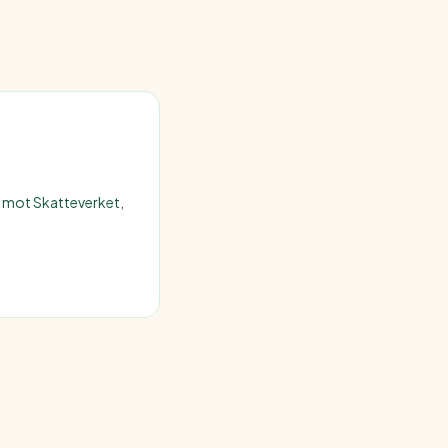
t mot Skatteverket,