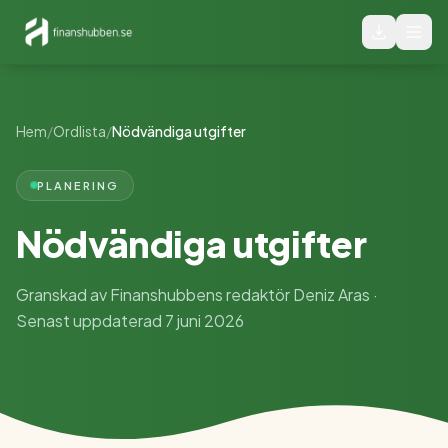
Hem
/
Ordlista
/
Nödvändiga utgifter
PLANERING
Nödvändiga utgifter
Granskad av Finanshubbens redaktör Deniz Aras ·
Senast uppdaterad 7 juni 2026