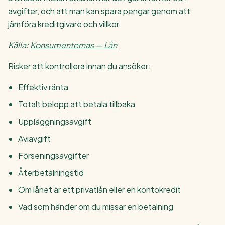
avgifter, och att man kan spara pengar genom att
jämföra kreditgivare och villkor.
Källa:
Konsumenternas — Lån
Risker att kontrollera innan du ansöker:
Effektiv ränta
Totalt belopp att betala tillbaka
Uppläggningsavgift
Aviavgift
Förseningsavgifter
Återbetalningstid
Om lånet är ett privatlån eller en kontokredit
Vad som händer om du missar en betalning