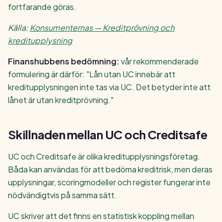
fortfarande göras.
Källa:
Konsumenternas — Kreditprövning och
kreditupplysning
Finanshubbens bedömning:
vår rekommenderade
formulering är därför: "Lån utan UC innebär att
kreditupplysningen inte tas via UC. Det betyder inte att
lånet är utan kreditprövning."
Skillnaden mellan UC och Creditsafe
UC och Creditsafe är olika kreditupplysningsföretag.
Båda kan användas för att bedöma kreditrisk, men deras
upplysningar, scoringmodeller och register fungerar inte
nödvändigtvis på samma sätt.
UC skriver att det finns en statistisk koppling mellan