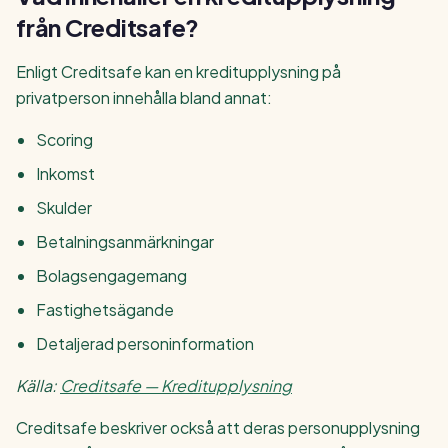
från Creditsafe?
Enligt Creditsafe kan en kreditupplysning på
privatperson innehålla bland annat:
Scoring
Inkomst
Skulder
Betalningsanmärkningar
Bolagsengagemang
Fastighetsägande
Detaljerad personinformation
Källa:
Creditsafe — Kreditupplysning
Creditsafe beskriver också att deras personupplysning