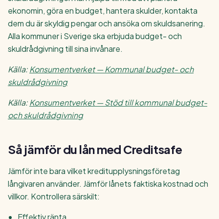
ekonomin, göra en budget, hantera skulder, kontakta
dem du är skyldig pengar och ansöka om skuldsanering.
Alla kommuner i Sverige ska erbjuda budget- och
skuldrådgivning till sina invånare.
Källa:
Konsumentverket — Kommunal budget- och
skuldrådgivning
Källa:
Konsumentverket — Stöd till kommunal budget-
och skuldrådgivning
Så jämför du lån med Creditsafe
Jämför inte bara vilket kreditupplysningsföretag
långivaren använder. Jämför lånets faktiska kostnad och
villkor. Kontrollera särskilt:
Effektiv ränta