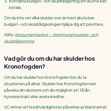
Kontakta budget- och skuldrådgivning om du inte kan
betala.
Om du inte vet vilka skulder som är mest akuta kan
budget- och skuldrådgivningen hjälpa dig att prioritera.
Källa:
Konsumentverket — Kommunal budget- och
skuldrådgivning
Vad gör du om du har skulder hos
Kronofogden?
Om du har skulder hos Kronofogden bör du ta
situationen på allvar. Skulder hos Kronofogden kan
påverka din ekonomi och din möjlighet att få lån,
hyreskontrakt eller andra krediter.
UC skriver att kreditvärdigheten påverkas av bland annat