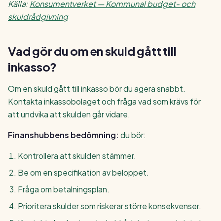
Källa:
Konsumentverket — Kommunal budget- och
skuldrådgivning
Vad gör du om en skuld gått till
inkasso?
Om en skuld gått till inkasso bör du agera snabbt.
Kontakta inkassobolaget och fråga vad som krävs för
att undvika att skulden går vidare.
Finanshubbens bedömning:
du bör:
Kontrollera att skulden stämmer.
Be om en specifikation av beloppet.
Fråga om betalningsplan.
Prioritera skulder som riskerar större konsekvenser.