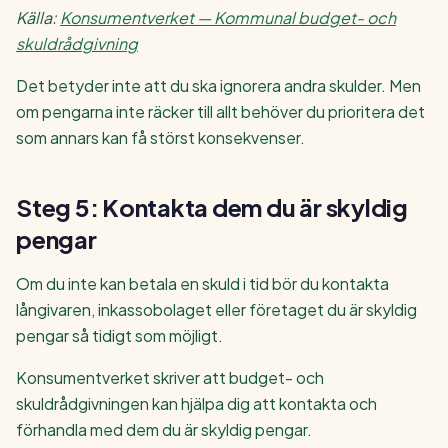
Källa:
Konsumentverket — Kommunal budget- och
skuldrådgivning
Det betyder inte att du ska ignorera andra skulder. Men
om pengarna inte räcker till allt behöver du prioritera det
som annars kan få störst konsekvenser.
Steg 5: Kontakta dem du är skyldig
pengar
Om du inte kan betala en skuld i tid bör du kontakta
långivaren, inkassobolaget eller företaget du är skyldig
pengar så tidigt som möjligt.
Konsumentverket skriver att budget- och
skuldrådgivningen kan hjälpa dig att kontakta och
förhandla med dem du är skyldig pengar.