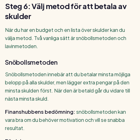
Steg 6: Välj metod för att betala av
skulder
När du har en budget och en lista över skulder kan du
välja metod. Två vanliga sätt är snöbollsmetoden och
lavinmetoden.
Snöbollsmetoden
Snöbollsmetoden innebär att du betalar minsta möjliga
belopp på alla skulder, men lägger extra pengar på den
minsta skulden först. När den är betald går du vidare till
nästa minsta skuld.
Finanshubbens bedömning:
snöbollsmetoden kan
vara bra om du behöver motivation och vill se snabba
resultat.